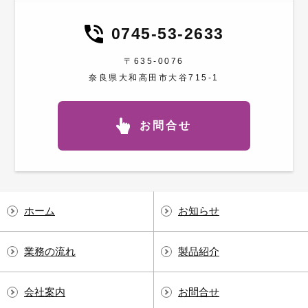
0745-53-2633
〒635-0076
奈良県大和高田市大谷715-1
お問合せ
ホーム
お知らせ
業務の流れ
製品紹介
会社案内
お問合せ