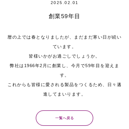
2025.02.01
創業59年目
暦の上では春となりましたが、まだまだ寒い日が続い
ています。
皆様いかがお過ごしでしょうか。
弊社は1966年2月に創業し、今月で59年目を迎えま
す。
これからも皆様に愛される製品をつくるため、日々邁
進してまいります。
一覧へ戻る