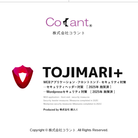
株式会社コラント
Copyright © 株式会社コラント. All Rights Reserved.