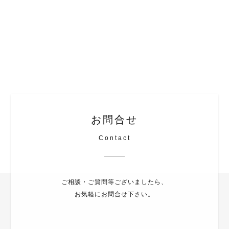
お問合せ
Contact
ご相談・ご質問等ございましたら、
お気軽にお問合せ下さい。