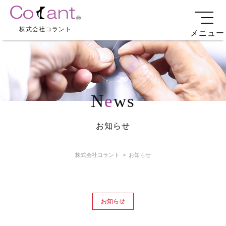
株式会社コラント
メニュー
N
e
ws
お知らせ
株式会社コラント
>
お知らせ
お知らせ