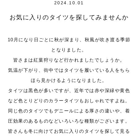
2024.10.01
お気に入りのタイツを探してみませんか
10月になり日ごとに秋が深まり、秋風が吹き渡る季節
となりました。
皆さまは紅葉狩りなど行かれましたでしょうか。
気温が下がり、街中ではタイツを履いている人をちら
ほら見かけるようになりました。
タイツは黒色が多いですが、近年では赤や深緑や黄色
など色とりどりのカラータイツもおしゃれですよね。
同じ色のタイツでもデニールによる厚さの違いや、着
圧効果のあるものなどいろいろな種類がございます。
皆さんも冬に向けてお気に入りのタイツを探して見る