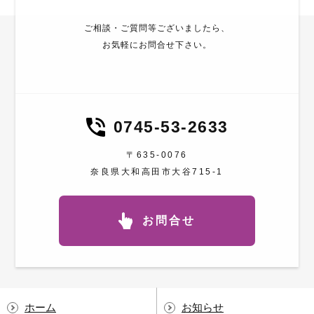
ご相談・ご質問等ございましたら、
お気軽にお問合せ下さい。
0745-53-2633
〒635-0076
奈良県大和高田市大谷715-1
お問合せ
ホーム
お知らせ