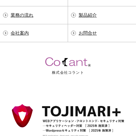
業務の流れ
製品紹介
会社案内
お問合せ
株式会社コラント