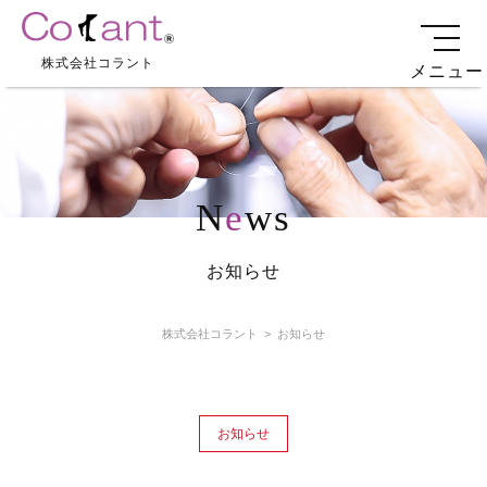
株式会社コラント
メニュー
N
e
ws
お知らせ
株式会社コラント
>
お知らせ
お知らせ