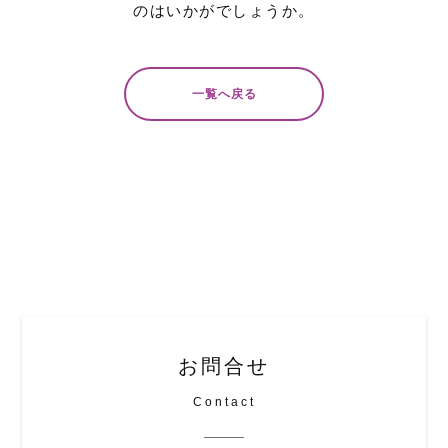
のはいかがでしょうか。
一覧へ戻る
お問合せ
Contact